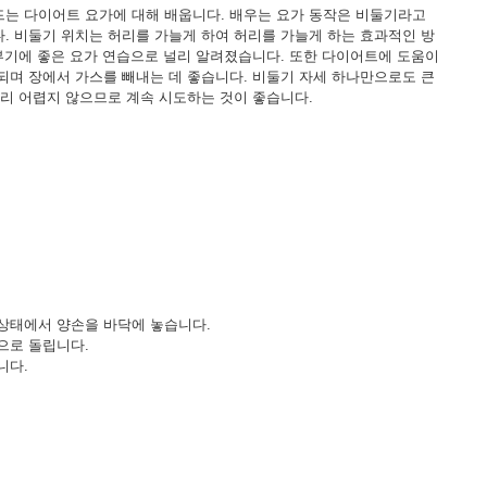
는 다이어트 요가에 대해 배웁니다. 배우는 요가 동작은 비둘기라고
. 비둘기 위치는 허리를 가늘게 하여 허리를 가늘게 하는 효과적인 방
 부기에 좋은 요가 연습으로 널리 알려졌습니다. 또한 다이어트에 도움이
되며 장에서 가스를 빼내는 데 좋습니다. 비둘기 자세 하나만으로도 큰
그리 어렵지 않으므로 계속 시도하는 것이 좋습니다.
상태에서 양손을 바닥에 놓습니다.
으로 돌립니다.
니다.