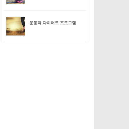
운동과 다이어트 프로그램