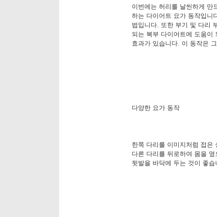
이번에는 허리를 날씬하게 만드
하는 다이어트 요가 동작입니다
법입니다. 또한 부기 및 다리
되는 복부 다이어트에 도움이 
효과가 있습니다. 이 동작은 
다양한 요가 동작
한쪽 다리를 이미지처럼 접은 
다른 다리를 뒤로하여 몸을 옆
뒷발을 바닥에 두는 것이 좋습