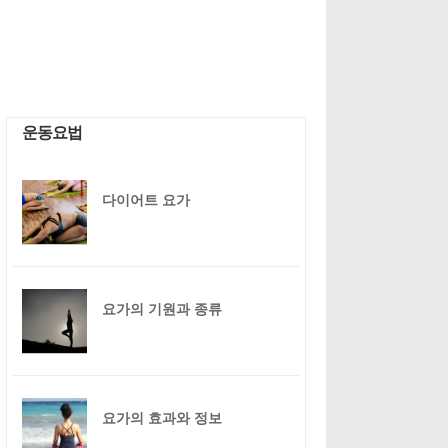
운동요법
다이어트 요가
요가의 기원과 종류
요가의 효과와 정보