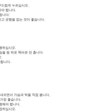
부드럽게 누르십시오.
야 합니다.
합니다.
고 균형을 잡는 것이 좋습니다.
행하십시오.
을 등 뒤로 똑바로 만 춥니다.
.
 합니다.
 내쉬면서 가슴과 턱을 직접 봅니다.
 가장 좋습니다.
행해야 합니다.
정하십시오.