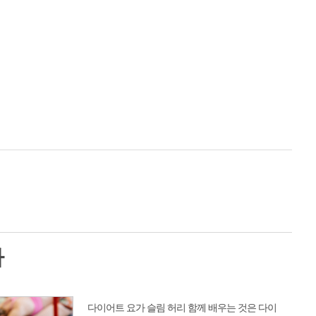
가
다이어트 요가 슬림 허리 함께 배우는 것은 다이