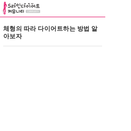
체형의 따라 다이어트하는 방법 알
아보자