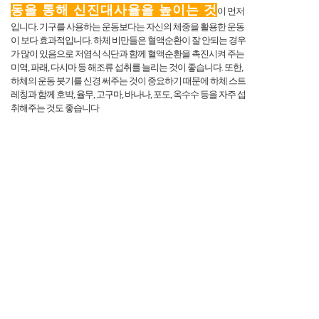
동을 통해 신진대사율을 높이는 것
이 먼저
입니다. 기구를 사용하는 운동보다는 자신의 체중을 활용한 운동
이 보다 효과적입니다. 하체 비만들은 혈액순환이 잘 안되는 경우
가 많이 있음으로 저염식 식단과 함께 혈액순환을 촉진시켜 주는
미역, 파래, 다시마 등 해조류 섭취를 늘리는 것이 좋습니다. 또한,
하체의 운동 붓기를 신경 써주는 것이 중요하기 때문에 하체 스트
레칭과 함께 호박, 율무, 고구마, 바나나, 포도, 옥수수 등을 자주 섭
취해주는 것도 좋습니다