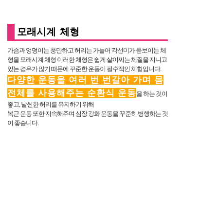
모래시계 체형
가슴과 엉덩이는 풍만하고 허리는 가늘어 각선미가 돋보이는 체
형을 모래시계 체형 이러한 체형은 쉽게 살이찌는 체질을 지니고
있는 경우가 많기 때문에 꾸준한 운동이 필수적인 체형입니다.
다양한 운동을 여러 번 번갈아 가며 몸
전체를 사용해주는 순환식 운동
을 하는 것이
좋고, 날씬한 허리를 유지하기 위해
복근 운동 또한 지속해주며 심장 강화 운동을 꾸준히 병행하는 것
이 좋습니다.