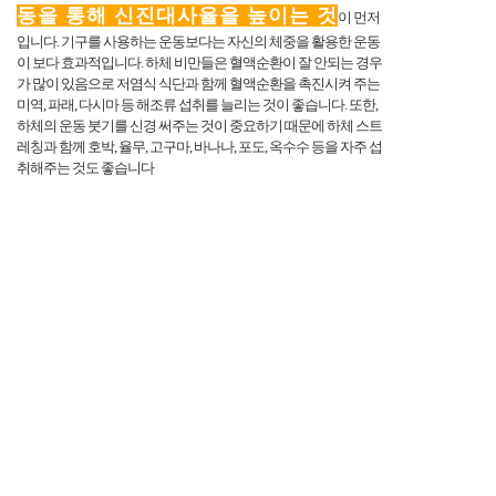
동을 통해 신진대사율을 높이는 것
이 먼저
입니다. 기구를 사용하는 운동보다는 자신의 체중을 활용한 운동
이 보다 효과적입니다. 하체 비만들은 혈액순환이 잘 안되는 경우
가 많이 있음으로 저염식 식단과 함께 혈액순환을 촉진시켜 주는
미역, 파래, 다시마 등 해조류 섭취를 늘리는 것이 좋습니다. 또한,
하체의 운동 붓기를 신경 써주는 것이 중요하기 때문에 하체 스트
레칭과 함께 호박, 율무, 고구마, 바나나, 포도, 옥수수 등을 자주 섭
취해주는 것도 좋습니다