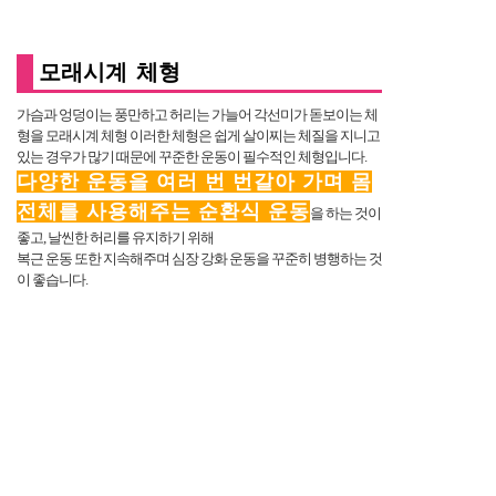
모래시계 체형
가슴과 엉덩이는 풍만하고 허리는 가늘어 각선미가 돋보이는 체
형을 모래시계 체형 이러한 체형은 쉽게 살이찌는 체질을 지니고
있는 경우가 많기 때문에 꾸준한 운동이 필수적인 체형입니다.
다양한 운동을 여러 번 번갈아 가며 몸
전체를 사용해주는 순환식 운동
을 하는 것이
좋고, 날씬한 허리를 유지하기 위해
복근 운동 또한 지속해주며 심장 강화 운동을 꾸준히 병행하는 것
이 좋습니다.