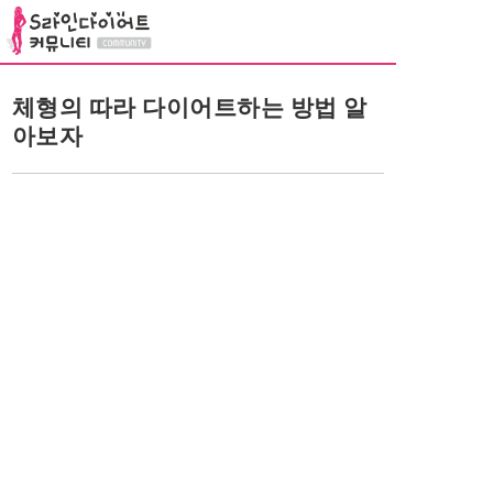
체형의 따라 다이어트하는 방법 알
아보자